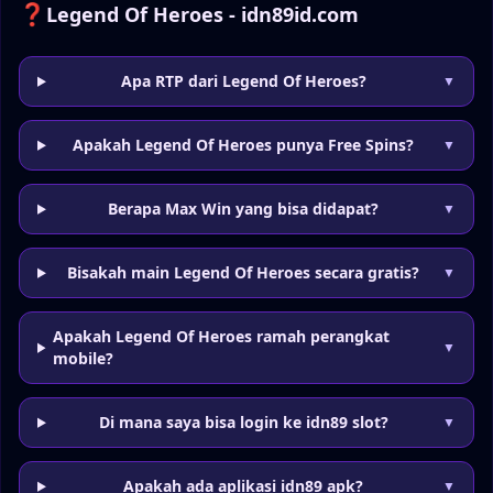
❓
Legend Of Heroes - idn89id.com
Apa RTP dari Legend Of Heroes?
▼
Apakah Legend Of Heroes punya Free Spins?
▼
Berapa Max Win yang bisa didapat?
▼
Bisakah main Legend Of Heroes secara gratis?
▼
Apakah Legend Of Heroes ramah perangkat
▼
mobile?
Di mana saya bisa login ke idn89 slot?
▼
Apakah ada aplikasi idn89 apk?
▼