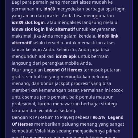
Bagi para pemain yang mencari akses mudah ke
permainan ini,
idn89
menyediakan berbagai opsi login
yang aman dan praktis. Anda bisa menggunakan
idn89 slot login
, atau mengakses langsung melalui
idn89 slot login link alternatif
untuk kenyamanan
maksimal. Jika Anda mengalami kendala,
idn89 link
alternatif
selalu tersedia untuk memastikan akses
lancar ke akun Anda. Selain itu, Anda juga bisa
mengunduh aplikasi
idn89 apk
untuk bermain
langsung dari perangkat mobile Anda.
Fitur unggulan
Legend Of Heroes
termasuk putaran
gratis, simbol liar yang meningkatkan peluang
menang, dan bonus jackpot progresif yang bisa
memberikan kemenangan besar. Permainan ini cocok
untuk semua jenis pemain, baik pemula maupun
profesional, karena menawarkan berbagai strategi
taruhan dan volatilitas sedang.
Dengan RTP (Return to Player) sebesar
96.5%
,
Legend
Of Heroes
memberikan peluang menang yang sangat
kompetitif. Volatilitas sedang menjadikannya pilihan
ideal bagi mereka yang ingin meraih kemenangan