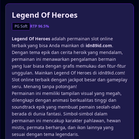
▶
Legend Of Heroes
PG Soft
RTP 96.5%
Legend Of Heroes
adalah permainan slot online
terbaik yang bisa Anda mainkan di
idn89id.com
.
Dengan tema epik dan cerita heroik yang mendalam,
permainan ini menawarkan pengalaman bermain
yang luar biasa dengan grafis memukau dan fitur-fitur
unggulan. Mainkan Legend Of Heroes di idn89id.com!
Slot online terbaik dengan jackpot besar dan gameplay
seru. Menang tanpa potongan!
Permainan ini memiliki tampilan visual yang megah,
dilengkapi dengan animasi berkualitas tinggi dan
soundtrack epik yang membuat pemain seolah-olah
berada di dunia fantasi. Simbol-simbol dalam
permainan ini mencakup karakter pahlawan, hewan
mistis, permata berharga, dan ikon lainnya yang
sesuai dengan tema legendaris.