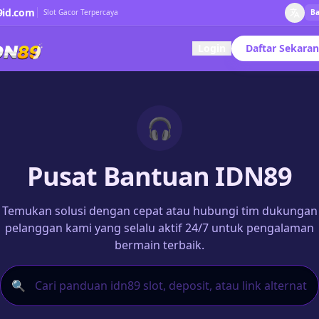
9id.com
Slot Gacor Terpercaya
B
Login
Daftar Sekara
🎧
Pusat Bantuan IDN89
Temukan solusi dengan cepat atau hubungi tim dukungan
pelanggan kami yang selalu aktif 24/7 untuk pengalaman
bermain terbaik.
🔍