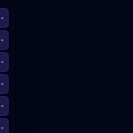
➜
➜
➜
➜
➜
➜