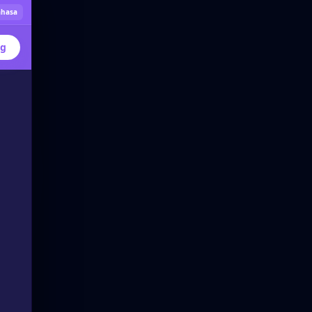
ahasa
ng