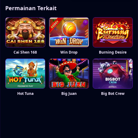
Permainan Terkait
Cai Shen 168
Burning Desire
Win Drop
Hot Tuna
Big Juan
Big Bot Crew