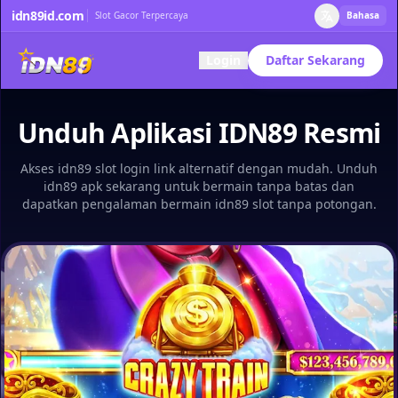
idn89id.com
Slot Gacor Terpercaya
Bahasa
Login
Daftar Sekarang
Unduh Aplikasi IDN89 Resmi
Akses idn89 slot login link alternatif dengan mudah. Unduh
idn89 apk sekarang untuk bermain tanpa batas dan
dapatkan pengalaman bermain idn89 slot tanpa potongan.