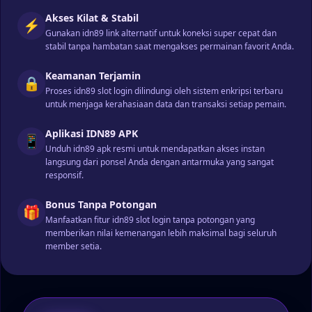
Akses Kilat & Stabil
⚡
Gunakan idn89 link alternatif untuk koneksi super cepat dan
stabil tanpa hambatan saat mengakses permainan favorit Anda.
Keamanan Terjamin
🔒
Proses idn89 slot login dilindungi oleh sistem enkripsi terbaru
untuk menjaga kerahasiaan data dan transaksi setiap pemain.
Aplikasi IDN89 APK
📱
Unduh idn89 apk resmi untuk mendapatkan akses instan
langsung dari ponsel Anda dengan antarmuka yang sangat
responsif.
Bonus Tanpa Potongan
🎁
Manfaatkan fitur idn89 slot login tanpa potongan yang
memberikan nilai kemenangan lebih maksimal bagi seluruh
member setia.