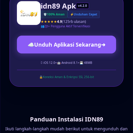
idn89 Apk
v4.2.0
🛡️
100% Aman
⚡
Unduhan Cepat
★★★★★
4.9
(125rb ulasan)
👥
2Jt+ Pengguna Aktif Terverifikasi
☁️
Unduh Aplikasi Sekarang
➜
 iOS 12.0+
🤖 Android 8.1+
💾 48MB
🔒
Koneksi Aman & Enkripsi SSL 256-bit
Panduan Instalasi IDN89
Ikuti langkah-langkah mudah berikut untuk mengunduh dan