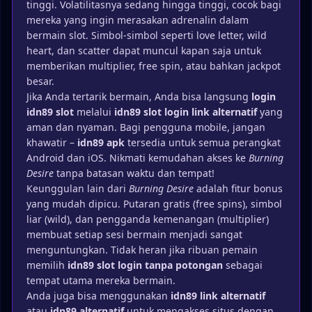
tinggi. Volatilitasnya sedang hingga tinggi, cocok bagi
mereka yang ingin merasakan adrenalin dalam
bermain slot. Simbol-simbol seperti love letter, wild
heart, dan scatter dapat muncul kapan saja untuk
memberikan multiplier, free spin, atau bahkan jackpot
besar.
Jika Anda tertarik bermain, Anda bisa langsung
login
idn89 slot
melalui
idn89 slot login link alternatif
yang
aman dan nyaman. Bagi pengguna mobile, jangan
khawatir –
idn89 apk
tersedia untuk semua perangkat
Android dan iOS. Nikmati kemudahan akses ke
Burning
Desire
tanpa batasan waktu dan tempat!
Keunggulan lain dari
Burning Desire
adalah fitur bonus
yang mudah dipicu. Putaran gratis (free spins), simbol
liar (wild), dan pengganda kemenangan (multiplier)
membuat setiap sesi bermain menjadi sangat
menguntungkan. Tidak heran jika ribuan pemain
memilih
idn89 slot login tanpa potongan
sebagai
tempat utama mereka bermain.
Anda juga bisa menggunakan
idn89 link alternatif
atau
idn89 alternatif
untuk mengakses situs dengan