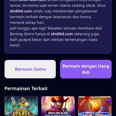
lancar, terutama saat server utama sedang sibuk. Situs
idn89id.com
selalu siap memberikan pengalaman
bermain terbaik dengan keamanan dan bonus
menarik setiap hari.
Jadi tunggu apa lagi? Rasakan sensasi membara dari
Burning Desire
hanya di
idn89id.com
sekarang juga.
Raih jackpot besar dan nikmati kemenangan tiada
henti!
Bermain dengan Uang
Bermain Demo
Asli
Permainan Terkait