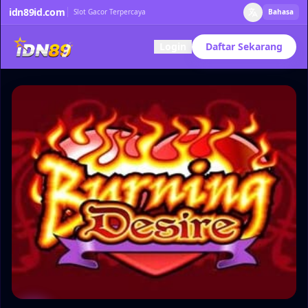
idn89id.com
Slot Gacor Terpercaya
Bahasa
Login
Daftar Sekarang