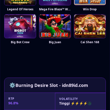
Legend Of Heroes
Mega Fire Blaze™ Wild Pistolero™
Win Drop
Big Bot Crew
Big Juan
Cai Shen 168
⚙️
Burning Desire Slot - idn89id.com
RTP
VOLATILITY
96.8%
Tinggi ⚡⚡⚡⚡🌑