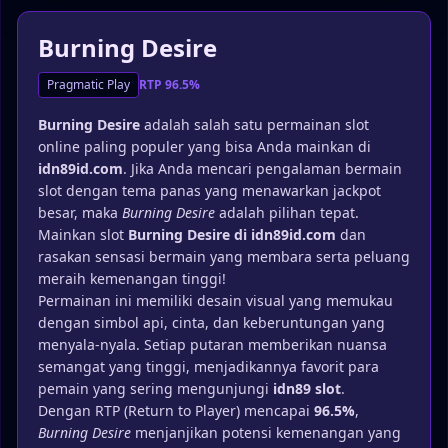
▶
Burning Desire
Pragmatic Play
RTP 96.5%
Burning Desire
adalah salah satu permainan slot
online paling populer yang bisa Anda mainkan di
idn89id.com
. Jika Anda mencari pengalaman bermain
slot dengan tema panas yang menawarkan jackpot
besar, maka
Burning Desire
adalah pilihan tepat.
Mainkan slot
Burning Desire di idn89id.com
dan
rasakan sensasi bermain yang membara serta peluang
meraih kemenangan tinggi!
Permainan ini memiliki desain visual yang memukau
dengan simbol api, cinta, dan keberuntungan yang
menyala-nyala. Setiap putaran memberikan nuansa
semangat yang tinggi, menjadikannya favorit para
pemain yang sering mengunjungi
idn89 slot
.
Dengan RTP (Return to Player) mencapai
96.5%
,
Burning Desire
menjanjikan potensi kemenangan yang