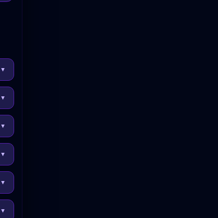
▼
▼
▼
▼
▼
▼