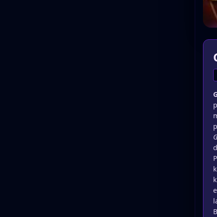
G
p
m
p
G
d
P
k
k
e
l
B