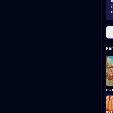
i
s
t
Pe