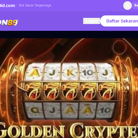
9id.com
Slot Gacor Terpercaya
B
Login
Daftar Sekara