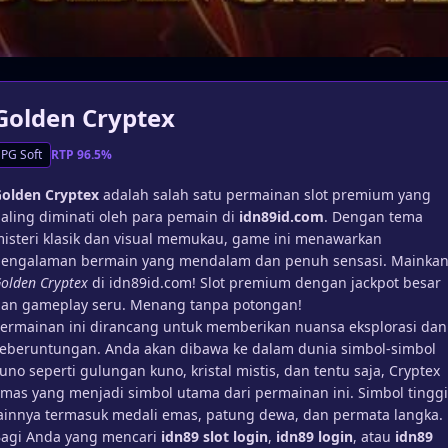
▶
Golden Cryptex
PG Soft
RTP 96.5%
olden Cryptex
adalah salah satu permainan slot premium yang
aling diminati oleh para pemain di
idn89id.com
. Dengan tema
isteri klasik dan visual memukau, game ini menawarkan
engalaman bermain yang mendalam dan penuh sensasi. Mainka
olden Cryptex
di idn89id.com! Slot premium dengan jackpot besar
an gameplay seru. Menang tanpa potongan!
ermainan ini dirancang untuk memberikan nuansa eksplorasi dan
eberuntungan. Anda akan dibawa ke dalam dunia simbol-simbol
uno seperti gulungan kuno, kristal mistis, dan tentu saja, Cryptex
mas yang menjadi simbol utama dari permainan ini. Simbol tinggi
ainnya termasuk medali emas, patung dewa, dan permata langka.
agi Anda yang mencari
idn89 slot login
,
idn89 login
, atau
idn89