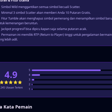
turan & Fitur Utama
Simbol Wild menggantikan semua simbol kecuali Scatter.
Minimal 3 simbol Scatter akan memberi Anda 10 Putaran Gratis.
Fitur Tumble akan menghapus simbol pemenang dan menampilkan simbol baru
ntuk kemenangan beruntun.
Jackpot progresif bisa dipicu kapan saja selama putaran acak.
Permainan ini memiliki RTP (Return to Player) tinggi untuk pengalaman bermain
ng lebih adil.
5
4.9
4
3
⭐⭐⭐⭐⭐
2
1245 Ulasan Terkini
1
a Kata Pemain