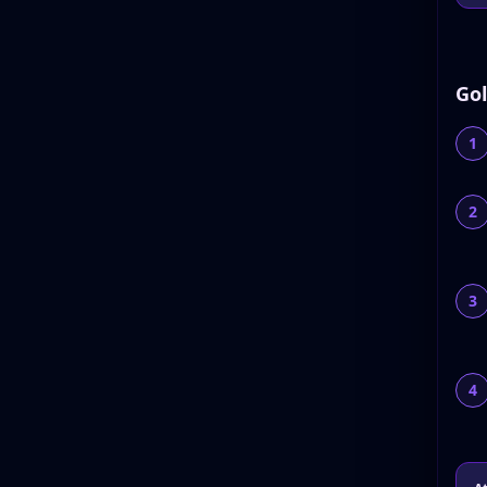
Gol
1
2
3
4