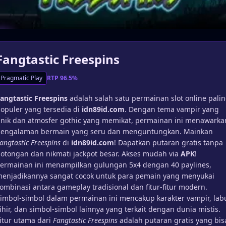
▶
Fangtastic Freespins
Pragmatic Play
RTP 96.5%
angtastic Freespins
adalah salah satu permainan slot online pali
opuler yang tersedia di
idn89id.com
. Dengan tema vampir yang
nik dan atmosfer gothic yang memikat, permainan ini menawarka
engalaman bermain yang seru dan menguntungkan. Mainkan
angtastic Freespins
di
idn89id.com
! Dapatkan putaran gratis tanpa
otongan dan nikmati jackpot besar. Akses mudah via
APK
!
ermainan ini menampilkan gulungan 5x4 dengan 40 paylines,
enjadikannya sangat cocok untuk para pemain yang menyukai
ombinasi antara gameplay tradisional dan fitur-fitur modern.
imbol-simbol dalam permainan ini mencakup karakter vampir, lab
ihir, dan simbol-simbol lainnya yang terkait dengan dunia mistis.
itur utama dari
Fangtastic Freespins
adalah putaran gratis yang bis