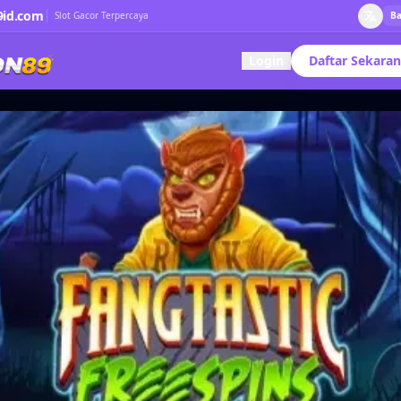
9id.com
Slot Gacor Terpercaya
B
Login
Daftar Sekara