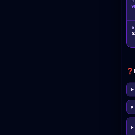
R
9
R
5
❓