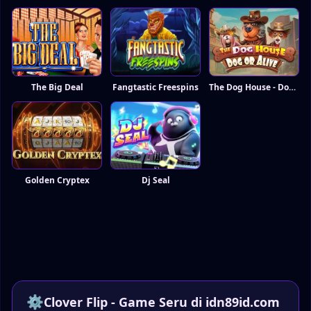
The Big Deal
Fangtastic Freespins
The Dog House - Dog Or Alive
Golden Cryptex
Dj Seal
⚙️
Clover Flip - Game Seru di idn89id.com