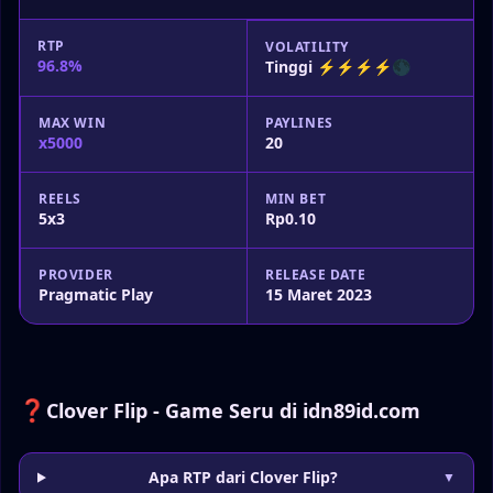
RTP
VOLATILITY
96.8%
Tinggi ⚡⚡⚡⚡🌑
MAX WIN
PAYLINES
x5000
20
REELS
MIN BET
5x3
Rp0.10
PROVIDER
RELEASE DATE
Pragmatic Play
15 Maret 2023
❓
Clover Flip - Game Seru di idn89id.com
Apa RTP dari Clover Flip?
▼