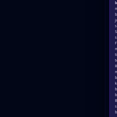
l
b
s
S
s
F
m
t
t
R
m
b
k
b
b
B
s
b