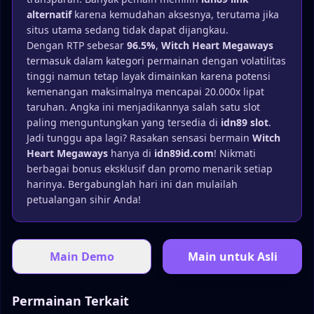
alternatif
karena kemudahan aksesnya, terutama jika
situs utama sedang tidak dapat dijangkau.
Dengan RTP sebesar
96.5%
,
Witch Heart Megaways
termasuk dalam kategori permainan dengan volatilitas
tinggi namun tetap layak dimainkan karena potensi
kemenangan maksimalnya mencapai 20.000x lipat
taruhan. Angka ini menjadikannya salah satu slot
paling menguntungkan yang tersedia di
idn89 slot
.
Jadi tunggu apa lagi? Rasakan sensasi bermain
Witch
Heart Megaways
hanya di
idn89id.com
! Nikmati
berbagai bonus eksklusif dan promo menarik setiap
harinya. Bergabunglah hari ini dan mulailah
petualangan sihir Anda!
Main Demo
Main untuk Asli
Permainan Terkait