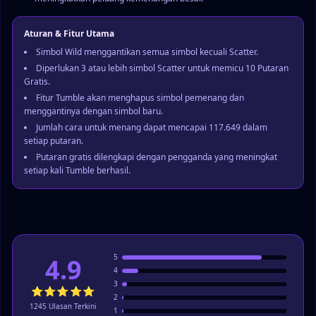
Aturan & Fitur Utama
Simbol Wild menggantikan semua simbol kecuali Scatter.
Diperlukan 3 atau lebih simbol Scatter untuk memicu 10 Putaran
Gratis.
Fitur Tumble akan menghapus simbol pemenang dan
menggantinya dengan simbol baru.
Jumlah cara untuk menang dapat mencapai 117.649 dalam
setiap putaran.
Putaran gratis dilengkapi dengan pengganda yang meningkat
setiap kali Tumble berhasil.
5
4.9
4
3
⭐⭐⭐⭐⭐
2
1245 Ulasan Terkini
1