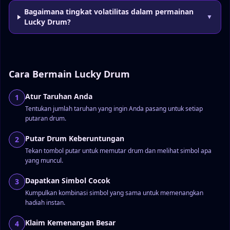
Bagaimana tingkat volatilitas dalam permainan
▼
Lucky Drum?
Cara Bermain Lucky Drum
Atur Taruhan Anda
1
Tentukan jumlah taruhan yang ingin Anda pasang untuk setiap
putaran drum.
Putar Drum Keberuntungan
2
Tekan tombol putar untuk memutar drum dan melihat simbol apa
yang muncul.
Dapatkan Simbol Cocok
3
Kumpulkan kombinasi simbol yang sama untuk memenangkan
hadiah instan.
Klaim Kemenangan Besar
4