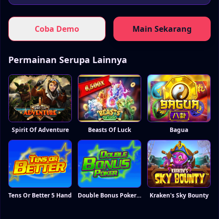
Coba Demo
Main Sekarang
Permainan Serupa Lainnya
Spirit Of Adventure
Beasts Of Luck
Bagua
Tens Or Better 5 Hand
Double Bonus Poker 5 Hand
Kraken's Sky Bounty