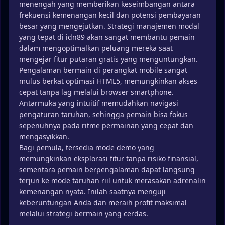
menengah yang memberikan keseimbangan antara
frekuensi kemenangan kecil dan potensi pembayaran
besar yang mengejutkan. Strategi manajemen modal
yang tepat di idn89 akan sangat membantu pemain
dalam mengoptimalkan peluang mereka saat
mengejar fitur putaran gratis yang menguntungkan.
Pengalaman bermain di perangkat mobile sangat
mulus berkat optimasi HTML5, memungkinkan akses
cepat tanpa lag melalui browser smartphone.
Antarmuka yang intuitif memudahkan navigasi
pengaturan taruhan, sehingga pemain bisa fokus
sepenuhnya pada ritme permainan yang cepat dan
mengasyikkan.
Bagi pemula, tersedia mode demo yang
memungkinkan eksplorasi fitur tanpa risiko finansial,
sementara pemain berpengalaman dapat langsung
terjun ke mode taruhan riil untuk merasakan adrenalin
kemenangan nyata. Inilah saatnya menguji
keberuntungan Anda dan meraih profit maksimal
melalui strategi bermain yang cerdas.