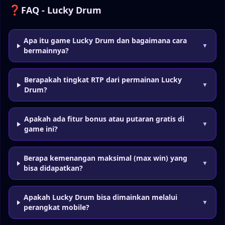
❓
FAQ - Lucky Drum
Apa itu game Lucky Drum dan bagaimana cara
▼
bermainnya?
Berapakah tingkat RTP dari permainan Lucky
▼
Drum?
Apakah ada fitur bonus atau putaran gratis di
▼
game ini?
Berapa kemenangan maksimal (max win) yang
▼
bisa didapatkan?
Apakah Lucky Drum bisa dimainkan melalui
▼
perangkat mobile?