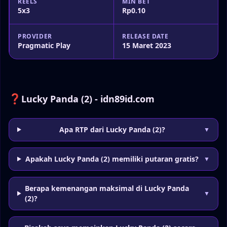
REELS
MIN BET
5x3
Rp0.10
PROVIDER
RELEASE DATE
Pragmatic Play
15 Maret 2023
❓
Lucky Panda (2) - idn89id.com
Apa RTP dari Lucky Panda (2)?
▼
Apakah Lucky Panda (2) memiliki putaran gratis?
▼
Berapa kemenangan maksimal di Lucky Panda
▼
(2)?