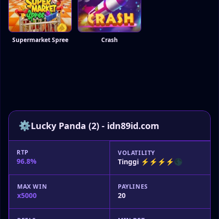
Supermarket Spree
Crash
⚙️
Lucky Panda (2) - idn89id.com
RTP
VOLATILITY
96.8%
Tinggi ⚡⚡⚡⚡🌑
MAX WIN
PAYLINES
x5000
20