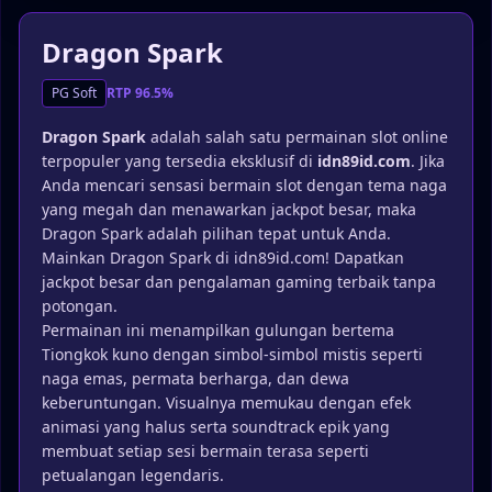
▶
Dragon Spark
PG Soft
RTP 96.5%
Dragon Spark
adalah salah satu permainan slot online
terpopuler yang tersedia eksklusif di
idn89id.com
. Jika
Anda mencari sensasi bermain slot dengan tema naga
yang megah dan menawarkan jackpot besar, maka
Dragon Spark adalah pilihan tepat untuk Anda.
Mainkan Dragon Spark di idn89id.com! Dapatkan
jackpot besar dan pengalaman gaming terbaik tanpa
potongan.
Permainan ini menampilkan gulungan bertema
Tiongkok kuno dengan simbol-simbol mistis seperti
naga emas, permata berharga, dan dewa
keberuntungan. Visualnya memukau dengan efek
animasi yang halus serta soundtrack epik yang
membuat setiap sesi bermain terasa seperti
petualangan legendaris.