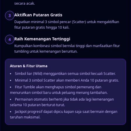
secara acak.
Aktifkan Putaran Gratis
3
Dapatkan minimal 3 simbol pencar (Scatter) untuk mengaktifkan
fitur putaran gratis hingga 10 kali.
Raih Kemenangan Tertinggi
4
Kumpulkan kombinasi simbol bernilai tinggi dan manfaatkan fitur
tumbling untuk kemenangan beruntun.
Aturan & Fitur Utama
Simbol liar (Wild) menggantikan semua simbol kecuali Scatter.
Minimal 3 simbol Scatter akan memberi Anda 10 putaran gratis.
Fitur Tumble akan menghapus simbol pemenang dan
menurunkan simbol baru untuk peluang menang tambahan.
Permainan otomatis berhenti jika tidak ada lagi kemenangan
selama 10 putaran berturut-turut.
Jackpot progresif dapat dipicu kapan saja saat bermain dengan
taruhan maksimal.