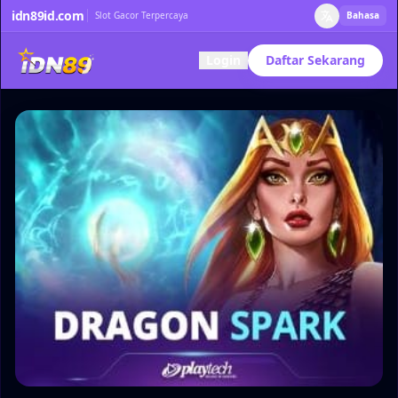
idn89id.com
Slot Gacor Terpercaya
Bahasa
Login
Daftar Sekarang